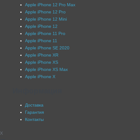
Apple iPhone 12 Pro Max
Apple iPhone 12 Pro
Apple iPhone 12 Mini
Apple iPhone 12
Apple iPhone 11 Pro
Apple iPhone 11
Apple iPhone SE 2020
Apple iPhone XR
Apple iPhone XS
Apple iPhone XS Max
Apple iPhone X
Информация
Доставка
Гарантия
Контакты
X