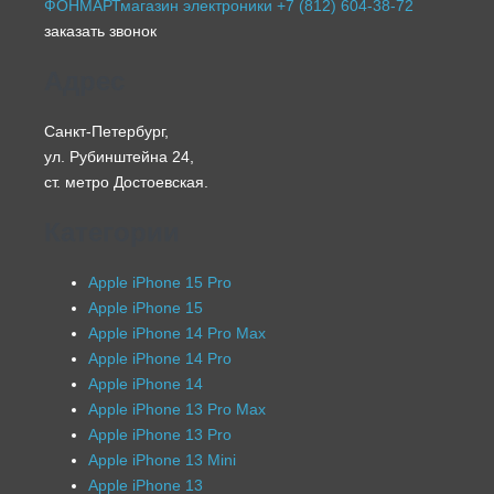
ФОНМАРТ
магазин электроники
+7 (812) 604-38-72
заказать звонок
Адрес
Санкт-Петербург,
ул. Рубинштейна 24,
ст. метро Достоевская.
Категории
Apple iPhone 15 Pro
Apple iPhone 15
Apple iPhone 14 Pro Max
Apple iPhone 14 Pro
Apple iPhone 14
Apple iPhone 13 Pro Max
Apple iPhone 13 Pro
Apple iPhone 13 Mini
Apple iPhone 13