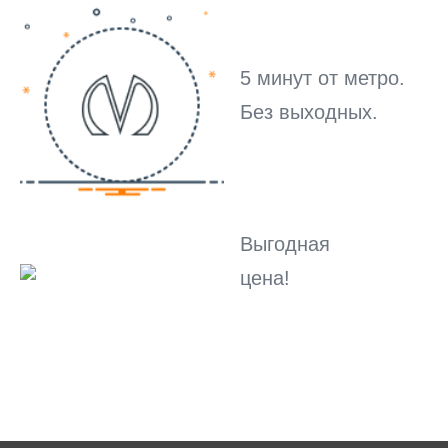
5 минут от метро.
Без выходных.
Выгодная
цена!