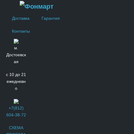
Доставка
Гарантия
Контакты
м.
Достоевск
ая
с 10 до 21
ежедневн
о
+7(812)
604-38-72
СХЕМА