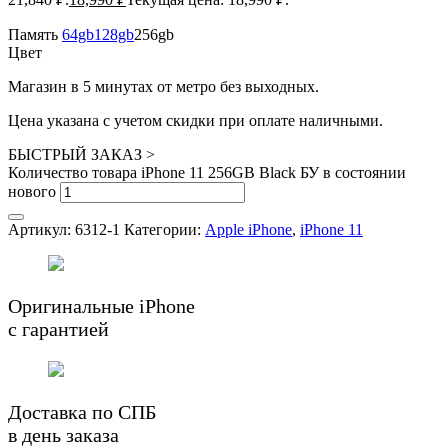
Память
64gb
128gb
256gb
Цвет
Магазин в 5 минутах от метро без выходных.
Цена указана с учетом скидки при оплате наличными.
БЫСТРЫЙ ЗАКАЗ
>
Количество товара iPhone 11 256GB Black БУ в состоянии
нового
Артикул:
6312-1
Категории:
Apple iPhone
,
iPhone 11
Оригинальные iPhone
с гарантией
Доставка по СПБ
в день заказа