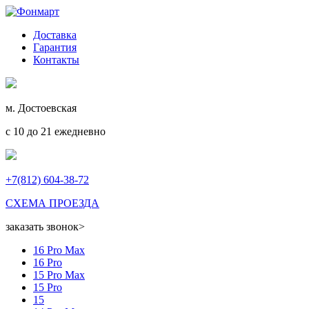
Доставка
Гарантия
Контакты
м. Достоевская
с 10 до 21 ежедневно
+7(812) 604-38-72
СХЕМА ПРОЕЗДА
заказать звонок
>
16 Pro Max
16 Pro
15 Pro Max
15 Pro
15