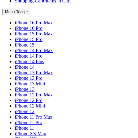
Shopping Cart
0
Items in Cart
Menu Toggle
iPhone 16 Pro Max
iPhone 16 Pro
iPhone 15 Pro Max
iPhone 15 Pro
iPhone 15
iPhone 14 Pro Max
iPhone 14 Pro
iPhone 14 Plus
iPhone 14
iPhone 13 Pro Max
iPhone 13 Pro
iPhone 13 Mini
iPhone 13
iPhone 12 Pro Max
iPhone 12 Pro
iPhone 12 Mini
iPhone 12
iPhone 11 Pro Max
iPhone 11 Pro
iPhone 11
iPhone XS Max