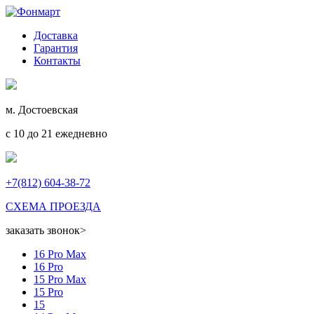
Доставка
Гарантия
Контакты
м. Достоевская
с 10 до 21 ежедневно
+7(812) 604-38-72
СХЕМА ПРОЕЗДА
заказать звонок
>
16 Pro Max
16 Pro
15 Pro Max
15 Pro
15