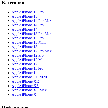
Категории
Apple iPhone 15 Pro
Apple iPhone 15
Apple iPhone 14 Pro Max
Apple iPhone 14 Pro
Apple iPhone 14
Apple iPhone 13 Pro Max
Apple iPhone 13 Pro
Apple iPhone 13 Mini
Apple iPhone 13
Apple iPhone 12 Pro Max
Apple iPhone 12 Pro
Apple iPhone 12 Mini
Apple iPhone 12
Apple iPhone 11 Pro
Apple iPhone 11
Apple iPhone SE 2020
Apple iPhone XR
Apple iPhone XS
Apple iPhone XS Max
Apple iPhone X
Информация