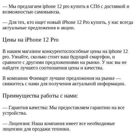
— Мы предлагаем iphone 12 pro купить в СПб с доставкой и
возможностью самовывоза.
— Для тех, кто ищет новый iPhone 12 Pro купить, у нас всегда
актуальные предложения и акции.
Цены на iPhone 12 Pro
В нашем магазине конкурентоспособные цены на iphone 12
pro. Узнайте, сколько стоит ваш будущий смартфон, и
сравните с другими предложениями на рынке. У нас вы не
найдете лучшего соотношения цены и качества.
В компании Фонмарт лучшие предложения на рынке —
свяжитесь с нами для получения актуальной информации.
Преимущества работы с нами:
— Гарантия качества: Мы предоставляем гарантию на все
устройства.
— Лицензия: Наша компания имеет все необходимые
лицензии для продажи техники.