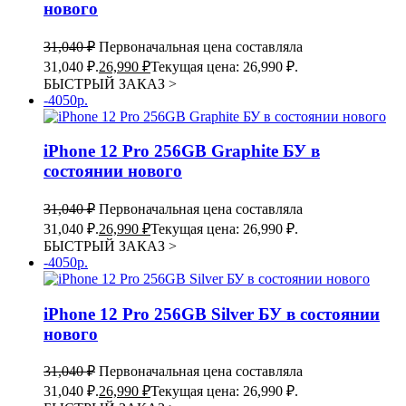
нового
31,040
₽
Первоначальная цена составляла
31,040 ₽.
26,990
₽
Текущая цена: 26,990 ₽.
БЫСТРЫЙ ЗАКАЗ
>
-4050р.
iPhone 12 Pro 256GB Graphite БУ в
состоянии нового
31,040
₽
Первоначальная цена составляла
31,040 ₽.
26,990
₽
Текущая цена: 26,990 ₽.
БЫСТРЫЙ ЗАКАЗ
>
-4050р.
iPhone 12 Pro 256GB Silver БУ в состоянии
нового
31,040
₽
Первоначальная цена составляла
31,040 ₽.
26,990
₽
Текущая цена: 26,990 ₽.