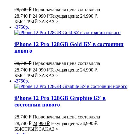
28,740
₽
Первоначальная цена составляла
28,740 ₽.
24,990
₽
Текущая цена: 24,990 ₽.
БЫСТРЫЙ ЗАКАЗ
>
-3750р.
iPhone 12 Pro 128GB Gold БУ в состоянии
нового
28,740
₽
Первоначальная цена составляла
28,740 ₽.
24,990
₽
Текущая цена: 24,990 ₽.
БЫСТРЫЙ ЗАКАЗ
>
-3750р.
iPhone 12 Pro 128GB Graphite БУ в
состоянии нового
28,740
₽
Первоначальная цена составляла
28,740 ₽.
24,990
₽
Текущая цена: 24,990 ₽.
БЫСТРЫЙ ЗАКАЗ
>