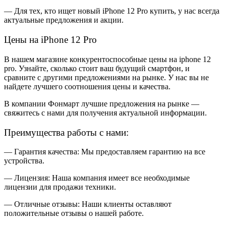
— Для тех, кто ищет новый iPhone 12 Pro купить, у нас всегда
актуальные предложения и акции.
Цены на iPhone 12 Pro
В нашем магазине конкурентоспособные цены на iphone 12
pro. Узнайте, сколько стоит ваш будущий смартфон, и
сравните с другими предложениями на рынке. У нас вы не
найдете лучшего соотношения цены и качества.
В компании Фонмарт лучшие предложения на рынке —
свяжитесь с нами для получения актуальной информации.
Преимущества работы с нами:
— Гарантия качества: Мы предоставляем гарантию на все
устройства.
— Лицензия: Наша компания имеет все необходимые
лицензии для продажи техники.
— Отличные отзывы: Наши клиенты оставляют
положительные отзывы о нашей работе.