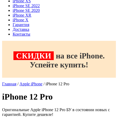
iPhone XS
iPhone SE 2022
iPhone SE 2020
iPhone XR
iPhone X
Гарантия
Доставка
Контакты
СКИДКИ
на все iPhone.
Успейте купить!
Главная
/
Apple iPhone
/ iPhone 12 Pro
iPhone 12 Pro
Оригинальные Apple iPhone 12 Pro БУ в состоянии новых с
гарантией. Купите дешевле!