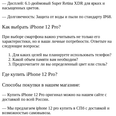
— Дисплей: 6.1-дюймовый Super Retina XDR для ярких и
насыщенных цветов.
— Долговечность: Защита от воды и пыли по стандарту IP68.
Как выбрать iPhone 12 Pro?
При выборе смартфона важно учитывать не только его
характеристики, но и ваши личные потребности. Ответьте на
следующие вопросы:
Для каких целей вы планируете использовать телефон?
Какой объем памяти вам необходим?
Предпочитаете ли вы определенный цвет или стиль?
Где купить iPhone 12 Pro?
Способы покупки в нашем магазине:
— Купить iPhone 12 Pro оригинал можно на нашем сайте с
доставкой по всей России.
— Мы предлагаем iphone 12 pro купить в СПб с доставкой и
возможностью самовывоза.