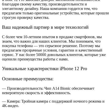
благодаря своему качеству, производительности и
элегантному дизайну. Наша компания гордится тем, что
предлагаем только оригинальные устройства, которые прошли
строгую проверку качества.
Ваш надежный партнер в мире технологий
С более чем 10-летним опытом в продаже смартфонов, мы
знаем, что важно для наших клиентов. Мы понимаем, что
покупка телефона — это серьезное решение. Поэтому мы
предлагаем прозрачные условия, гарантии и качественный
сервис. У нас более 50000 довольных клиентов, которые уже
оценили преимущества работы с нами.
Уникальные характеристики iPhone 12 Pro
Основные преимущества:
— Производительность: Чип A14 Bionic обеспечивает
невероятную скорость и эффективность.
— Камера: Тройная камера с поддержкой ночного режима и
4K-видео.