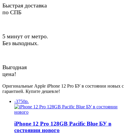
Быстрая доставка
по СПБ
5 минут от метро.
Без выходных.
Выгодная
цена!
Оригинальные Apple iPhone 12 Pro БУ в состоянии новых с
гарантией. Купите дешевле!
-3750р.
iPhone 12 Pro 128GB Pacific Blue БУ в
состоянии нового