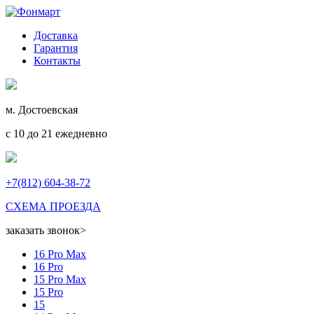
Доставка
Гарантия
Контакты
м. Достоевская
с 10 до 21 ежедневно
+7(812) 604-38-72
СХЕМА ПРОЕЗДА
заказать звонок
>
16 Pro Max
16 Pro
15 Pro Max
15 Pro
15