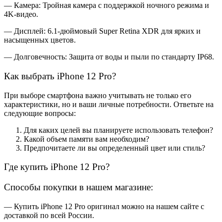
— Камера: Тройная камера с поддержкой ночного режима и
4K-видео.
— Дисплей: 6.1-дюймовый Super Retina XDR для ярких и
насыщенных цветов.
— Долговечность: Защита от воды и пыли по стандарту IP68.
Как выбрать iPhone 12 Pro?
При выборе смартфона важно учитывать не только его
характеристики, но и ваши личные потребности. Ответьте на
следующие вопросы:
Для каких целей вы планируете использовать телефон?
Какой объем памяти вам необходим?
Предпочитаете ли вы определенный цвет или стиль?
Где купить iPhone 12 Pro?
Способы покупки в нашем магазине:
— Купить iPhone 12 Pro оригинал можно на нашем сайте с
доставкой по всей России.