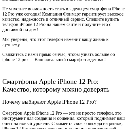
Не упустите возможность стать владельцем смартфона iPhone
12 Pro уже сегодня! Компания Фонмарт гарантирует высокое
качество, надежность и отличный сервис. Спешите купить
телефон iPhone 12 Pro на нашем сайте и получите его с
доставкой на дом!
Мы уверены, что этот телефон изменит вашу жизнь к
лучшему.
Свяжитесь с нами прямо сейчас, чтобы узнать больше об
iphone 12 pro — Ваш идеальный смартфон ждет вас!
Смартфоны Apple iPhone 12 Pro:
Качество, которому можно доверять
Почему выбирают Apple iPhone 12 Pro?
Смартфон Apple iPhone 12 Pro — это не просто телефон, это
инструмент для создания и общения, который поднимает ваш
опыт на новый уровень. С момента своего выхода на рынок,
iPhone 12 Pro завоевал доверие миллионов пользователей