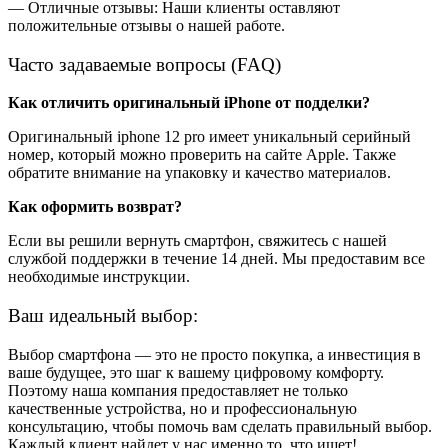
— Отличные отзывы: Наши клиенты оставляют
положительные отзывы о нашей работе.
Часто задаваемые вопросы (FAQ)
Как отличить оригинальный iPhone от подделки?
Оригинальный iphone 12 pro имеет уникальный серийный
номер, который можно проверить на сайте Apple. Также
обратите внимание на упаковку и качество материалов.
Как оформить возврат?
Если вы решили вернуть смартфон, свяжитесь с нашей
службой поддержки в течение 14 дней. Мы предоставим все
необходимые инструкции.
Ваш идеальный выбор:
Выбор смартфона — это не просто покупка, а инвестиция в
ваше будущее, это шаг к вашему цифровому комфорту.
Поэтому наша компания предоставляет не только
качественные устройства, но и профессиональную
консультацию, чтобы помочь вам сделать правильный выбор.
Каждый клиент найдет у нас именно то, что ищет!