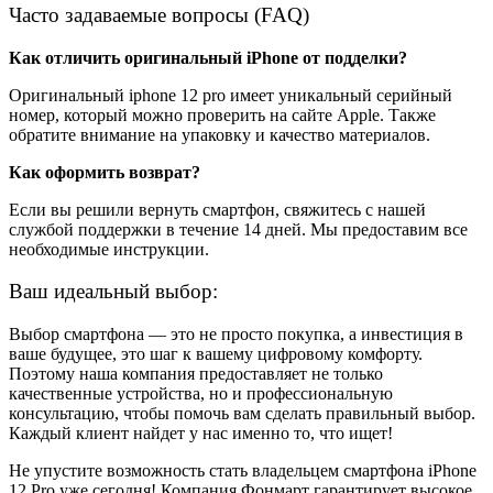
Часто задаваемые вопросы (FAQ)
Как отличить оригинальный iPhone от подделки?
Оригинальный iphone 12 pro имеет уникальный серийный
номер, который можно проверить на сайте Apple. Также
обратите внимание на упаковку и качество материалов.
Как оформить возврат?
Если вы решили вернуть смартфон, свяжитесь с нашей
службой поддержки в течение 14 дней. Мы предоставим все
необходимые инструкции.
Ваш идеальный выбор:
Выбор смартфона — это не просто покупка, а инвестиция в
ваше будущее, это шаг к вашему цифровому комфорту.
Поэтому наша компания предоставляет не только
качественные устройства, но и профессиональную
консультацию, чтобы помочь вам сделать правильный выбор.
Каждый клиент найдет у нас именно то, что ищет!
Не упустите возможность стать владельцем смартфона iPhone
12 Pro уже сегодня! Компания Фонмарт гарантирует высокое