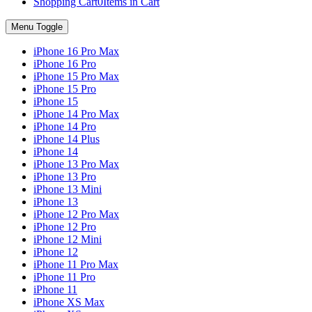
Shopping Cart
0
Items in Cart
Menu Toggle
iPhone 16 Pro Max
iPhone 16 Pro
iPhone 15 Pro Max
iPhone 15 Pro
iPhone 15
iPhone 14 Pro Max
iPhone 14 Pro
iPhone 14 Plus
iPhone 14
iPhone 13 Pro Max
iPhone 13 Pro
iPhone 13 Mini
iPhone 13
iPhone 12 Pro Max
iPhone 12 Pro
iPhone 12 Mini
iPhone 12
iPhone 11 Pro Max
iPhone 11 Pro
iPhone 11
iPhone XS Max