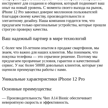
инструмент для создания и общения, который поднимает ваш
опыт на новый уровень. С момента своего выхода на рынок,
iPhone 12 Pro завоевал доверие миллионов пользователей
благодаря своему качеству, производительности и
элегантному дизайну. Наша компания гордится тем, что
предлагаем только оригинальные устройства, которые прошли
строгую проверку качества.
Ваш надежный партнер в мире технологий
С более чем 10-летним опытом в продаже смартфонов, мы
знаем, что важно для наших клиентов. Мы понимаем, что
покупка телефона — это серьезное решение. Поэтому мы
предлагаем прозрачные условия, гарантии и качественный
сервис. У нас более 50000 довольных клиентов, которые уже
оценили преимущества работы с нами.
Уникальные характеристики iPhone 12 Pro
Основные преимущества:
— Производительность: Чип A14 Bionic обеспечивает
невероятную скорость и эффективность.