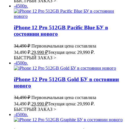
БЫСТРЫЙ ЗАКАЗ
>
-4500р.
iPhone 12 Pro 512GB Pacific Blue БУ в
состоянии нового
34,490
₽
Первоначальная цена составляла
34,490 ₽.
29,990
₽
Текущая цена: 29,990 ₽.
БЫСТРЫЙ ЗАКАЗ
>
-4500р.
iPhone 12 Pro 512GB Gold БУ в состоянии
нового
34,490
₽
Первоначальная цена составляла
34,490 ₽.
29,990
₽
Текущая цена: 29,990 ₽.
БЫСТРЫЙ ЗАКАЗ
>
-4500р.