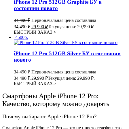
iPhone 12 Pro 512GB Graphite БУ в
состоянии нового
34,490
₽
Первоначальная цена составляла
34,490 ₽.
29,990
₽
Текущая цена: 29,990 ₽.
БЫСТРЫЙ ЗАКАЗ
>
-4500р.
iPhone 12 Pro 512GB Silver БУ в состоянии
нового
34,490
₽
Первоначальная цена составляла
34,490 ₽.
29,990
₽
Текущая цена: 29,990 ₽.
БЫСТРЫЙ ЗАКАЗ
>
Смартфоны Apple iPhone 12 Pro:
Качество, которому можно доверять
Почему выбирают Apple iPhone 12 Pro?
Смартфон Apple iPhone 12 Pro — это не просто телефон, это