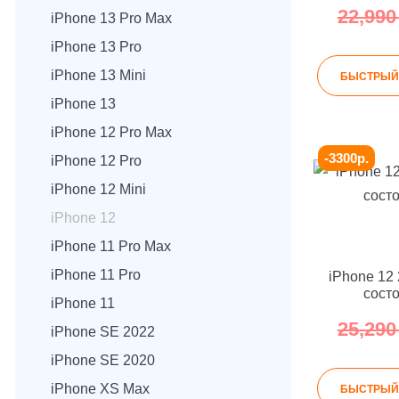
22,99
iPhone 13 Pro Max
iPhone 13 Pro
iPhone 13 Mini
БЫСТРЫЙ
iPhone 13
iPhone 12 Pro Max
-3300р.
iPhone 12 Pro
iPhone 12 Mini
iPhone 12
iPhone 11 Pro Max
iPhone 11 Pro
iPhone 12
сост
iPhone 11
25,29
iPhone SE 2022
iPhone SE 2020
iPhone XS Max
БЫСТРЫЙ