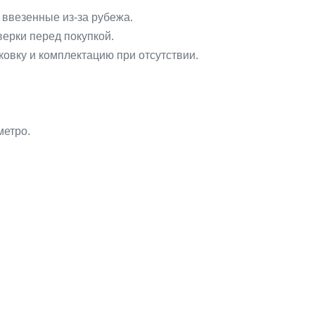
 ввезенные из-за рубежа.
верки перед покупкой.
овку и комплектацию при отсутствии.
метро.