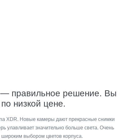
т — правильное решение. Вы
по низкой цене.
ina XDR. Новые камеры дают прекрасные снимки
рь улавливает значительно больше света. Очень
 широким выбором цветов корпуса.