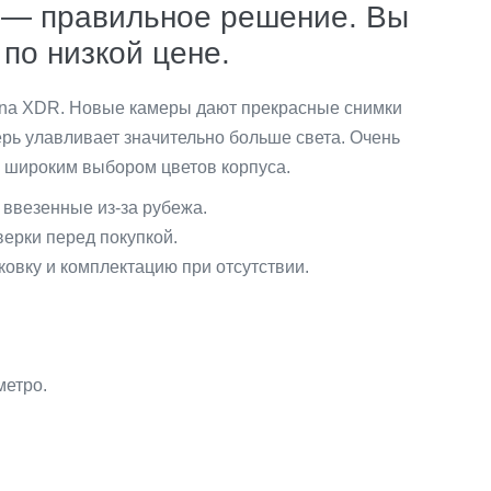
т — правильное решение. Вы
по низкой цене.
ina XDR. Новые камеры дают прекрасные снимки
рь улавливает значительно больше света. Очень
 широким выбором цветов корпуса.
 ввезенные из-за рубежа.
верки перед покупкой.
овку и комплектацию при отсутствии.
метро.