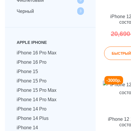
Фиолетовый
3
Черный
3
iPhone 1
сост
20,69
APPLE IPHONE
iPhone 16 Pro Max
БЫСТРЫЙ
iPhone 16 Pro
iPhone 15
-3000р.
iPhone 15 Pro
iPhone 15 Pro Max
iPhone 14 Pro Max
iPhone 14 Pro
iPhone 14 Plus
iPhone 12
сост
iPhone 14