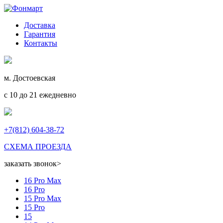
Доставка
Гарантия
Контакты
м. Достоевская
с 10 до 21 ежедневно
+7(812) 604-38-72
СХЕМА ПРОЕЗДА
заказать звонок
>
16 Pro Max
16 Pro
15 Pro Max
15 Pro
15