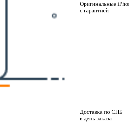
Оригинальные iPho
с гарантией
Доставка по СПБ
в день заказа