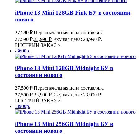
iPhone 13 Mini 128GB Pink БУ в состоянии
нового
27,590
₽
Первоначальная цена составляла
27,590 ₽.
23,990
₽
Текущая цена: 23,990 ₽.
БЫСТРЫЙ ЗАКАЗ
>
-3600р.
iPhone 13 Mini 128GB Midnight БУ в
состоянии нового
27,590
₽
Первоначальная цена составляла
27,590 ₽.
23,990
₽
Текущая цена: 23,990 ₽.
БЫСТРЫЙ ЗАКАЗ
>
-3900р.
iPhone 13 Mini 256GB Midnight БУ в
состоянии нового