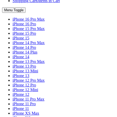
Shopping Cart
0
Items in Cart
Menu Toggle
iPhone 16 Pro Max
iPhone 16 Pro
iPhone 15 Pro Max
iPhone 15 Pro
iPhone 15
iPhone 14 Pro Max
iPhone 14 Pro
iPhone 14 Plus
iPhone 14
iPhone 13 Pro Max
iPhone 13 Pro
iPhone 13 Mini
iPhone 13
iPhone 12 Pro Max
iPhone 12 Pro
iPhone 12 Mini
iPhone 12
iPhone 11 Pro Max
iPhone 11 Pro
iPhone 11
iPhone XS Max