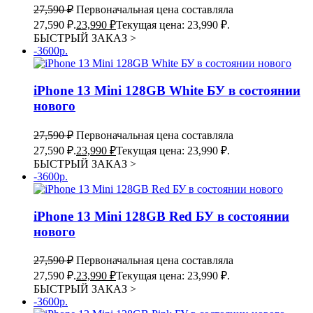
27,590
₽
Первоначальная цена составляла
27,590 ₽.
23,990
₽
Текущая цена: 23,990 ₽.
БЫСТРЫЙ ЗАКАЗ
>
-3600р.
iPhone 13 Mini 128GB White БУ в состоянии
нового
27,590
₽
Первоначальная цена составляла
27,590 ₽.
23,990
₽
Текущая цена: 23,990 ₽.
БЫСТРЫЙ ЗАКАЗ
>
-3600р.
iPhone 13 Mini 128GB Red БУ в состоянии
нового
27,590
₽
Первоначальная цена составляла
27,590 ₽.
23,990
₽
Текущая цена: 23,990 ₽.
БЫСТРЫЙ ЗАКАЗ
>
-3600р.