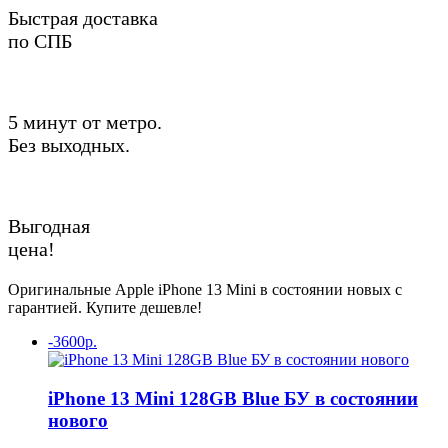
Быстрая доставка
по СПБ
5 минут от метро.
Без выходных.
Выгодная
цена!
Оригинальные Apple iPhone 13 Mini в состоянии новых с
гарантией. Купите дешевле!
-3600р.
iPhone 13 Mini 128GB Blue БУ в состоянии
нового