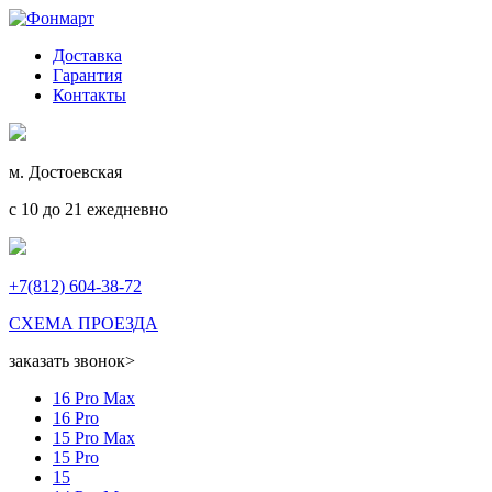
Доставка
Гарантия
Контакты
м. Достоевская
с 10 до 21 ежедневно
+7(812) 604-38-72
СХЕМА ПРОЕЗДА
заказать звонок
>
16 Pro Max
16 Pro
15 Pro Max
15 Pro
15