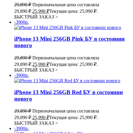
29,890
₽
Первоначальная цена составляла
29,890 ₽.
25,990
₽
Текущая цена: 25,990 ₽.
БЫСТРЫЙ ЗАКАЗ
>
-3900р.
iPhone 13 Mini 256GB Pink БУ в состоянии
нового
29,890
₽
Первоначальная цена составляла
29,890 ₽.
25,990
₽
Текущая цена: 25,990 ₽.
БЫСТРЫЙ ЗАКАЗ
>
-3900р.
iPhone 13 Mini 256GB Red БУ в состоянии
нового
29,890
₽
Первоначальная цена составляла
29,890 ₽.
25,990
₽
Текущая цена: 25,990 ₽.
БЫСТРЫЙ ЗАКАЗ
>
-3900р.