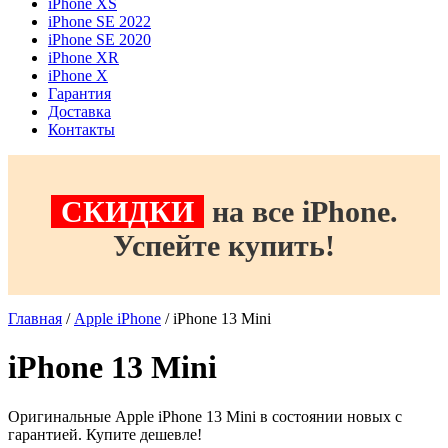
iPhone XS
iPhone SE 2022
iPhone SE 2020
iPhone XR
iPhone X
Гарантия
Доставка
Контакты
СКИДКИ
на все iPhone.
Успейте купить!
Главная
/
Apple iPhone
/ iPhone 13 Mini
iPhone 13 Mini
Оригинальные Apple iPhone 13 Mini в состоянии новых с
гарантией. Купите дешевле!