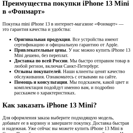
Преимущества покупки iPhone 13 Mini
в «Фонмарт»
Покупка mini iPhone 13 в интернет-магазине «Фонмарт» —
это гарантия качества и удобства:
Оригинальная продукция
. Все устройства имеют
сертификацию и официальную гарантию от Apple.
Привлекательные цены
. У нас можно купить iPhone 13
Mini дешево, без переплат.
Доставка по всей России
. Мы быстро отправим товар в
любой регион, включая Санкт-Петербург.
Отзывы покупателей
. Наши клиенты ценят качество
обслуживания. Ознакомьтесь с отзывами на сайте.
Помощь и консультации
. Мы подскажем, какой цвет и
комплектация подойдут именно вам, и подробно
расскажем о характеристиках.
Как заказать iPhone 13 Mini?
Для оформления заказа выберите подходящую модель,
добавьте ее в корзину и завершите покупку. Доставка быстрая
и надежная. Уже сейчас вы можете купить iPhone 13 Mini в