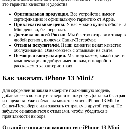
это гарантия качества и удобства:
Оригинальная продукция
. Все устройства имеют
сертификацию и официальную гарантию от Apple.
Привлекательные цены
. У нас можно купить iPhone 13
Mini дешево, без переплат.
Доставка по всей России
. Мы быстро отправим товар в
любой регион, включая Санкт-Петербург.
Отзывы покупателей
. Наши клиенты ценят качество
обслуживания. Ознакомьтесь с отзывами на сайте.
Помощь и консультации
. Мы подскажем, какой цвет и
комплектация подойдут именно вам, и подробно
расскажем о характеристиках.
Как заказать iPhone 13 Mini?
Для оформления заказа выберите подходящую модель,
добавьте ее в корзину и завершите покупку. Доставка быстрая
и надежная. Уже сейчас вы можете купить iPhone 13 Mini в
Санкт-Петербурге или заказать отправку в другой город. Не
забудьте ознакомиться с отзывами, чтобы убедиться в
правильности выбора.
Откройте новые возможности с iPhone 13 Mini