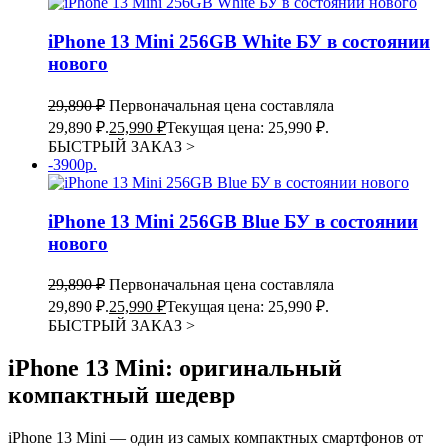
iPhone 13 Mini 256GB White БУ в состоянии
нового
29,890
₽
Первоначальная цена составляла
29,890 ₽.
25,990
₽
Текущая цена: 25,990 ₽.
БЫСТРЫЙ ЗАКАЗ
>
-3900р.
iPhone 13 Mini 256GB Blue БУ в состоянии
нового
29,890
₽
Первоначальная цена составляла
29,890 ₽.
25,990
₽
Текущая цена: 25,990 ₽.
БЫСТРЫЙ ЗАКАЗ
>
iPhone 13 Mini: оригинальный
компактный шедевр
iPhone 13 Mini — один из самых компактных смартфонов от