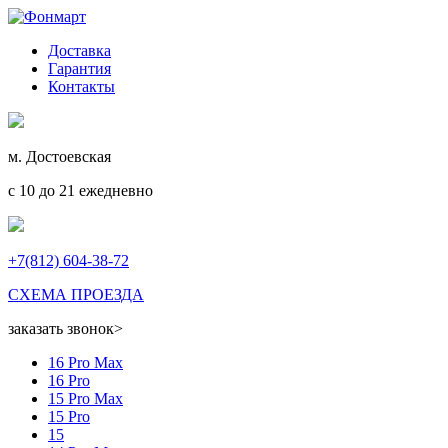
Доставка
Гарантия
Контакты
м. Достоевская
с 10 до 21 ежедневно
+7(812) 604-38-72
СХЕМА ПРОЕЗДА
заказать звонок
>
16 Pro Max
16 Pro
15 Pro Max
15 Pro
15