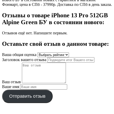
Фонмарт, цена в СПб - 37990р. Доставка по СПб в день заказа.
Отзывы о товаре iPhone 13 Pro 512GB
Alpine Green БУ в состоянии нового:
Отзывов ещё нет. Напишите первым.
Оставьте свой отзыв о данном товаре:
Ваша общая оценка
Заголовок вашего отзыва
Ваш отзыв
Ваше имя
Отправить отзыв