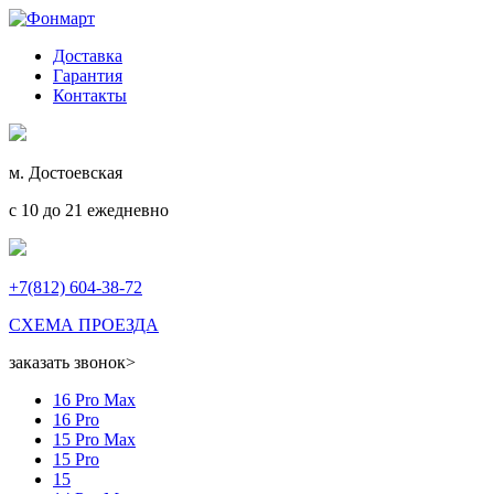
Доставка
Гарантия
Контакты
м. Достоевская
с 10 до 21 ежедневно
+7(812) 604-38-72
СХЕМА ПРОЕЗДА
заказать звонок
>
16 Pro Max
16 Pro
15 Pro Max
15 Pro
15