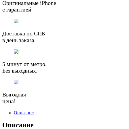
Оригинальные iPhone
с гарантией
Доставка по СПБ
в день заказа
5 минут от метро.
Без выходных.
Выгодная
цена!
Описание
Описание