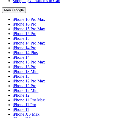
Shopping Cart
0
Items in Cart
Menu Toggle
iPhone 16 Pro Max
iPhone 16 Pro
iPhone 15 Pro Max
iPhone 15 Pro
iPhone 15
iPhone 14 Pro Max
iPhone 14 Pro
iPhone 14 Plus
iPhone 14
iPhone 13 Pro Max
iPhone 13 Pro
iPhone 13 Mini
iPhone 13
iPhone 12 Pro Max
iPhone 12 Pro
iPhone 12 Mini
iPhone 12
iPhone 11 Pro Max
iPhone 11 Pro
iPhone 11
iPhone XS Max