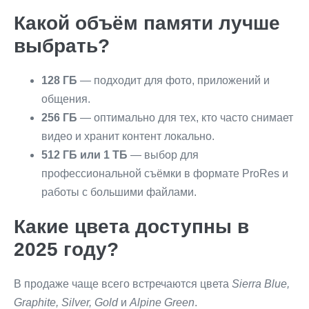
Какой объём памяти лучше
выбрать?
128 ГБ
— подходит для фото, приложений и
общения.
256 ГБ
— оптимально для тех, кто часто снимает
видео и хранит контент локально.
512 ГБ или 1 ТБ
— выбор для
профессиональной съёмки в формате ProRes и
работы с большими файлами.
Какие цвета доступны в
2025 году?
В продаже чаще всего встречаются цвета
Sierra Blue,
Graphite, Silver, Gold
и
Alpine Green
.