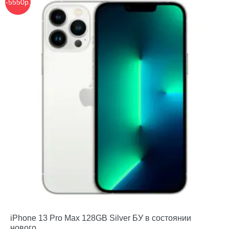
-5550р.
iPhone 13 Pro Max 128GB Silver БУ в состоянии
нового