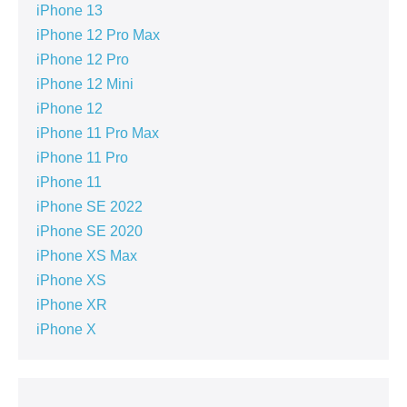
iPhone 13
iPhone 12 Pro Max
iPhone 12 Pro
iPhone 12 Mini
iPhone 12
iPhone 11 Pro Max
iPhone 11 Pro
iPhone 11
iPhone SE 2022
iPhone SE 2020
iPhone XS Max
iPhone XS
iPhone XR
iPhone X