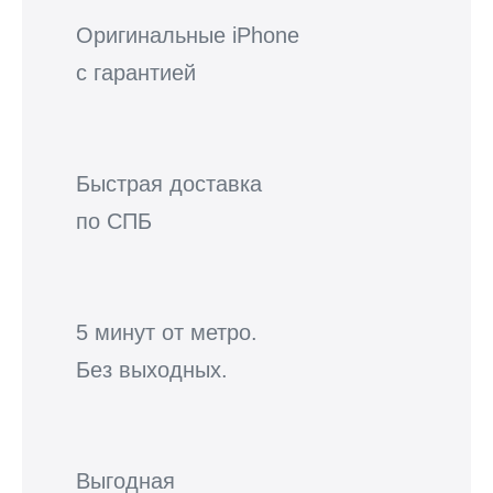
Оригинальные iPhone
с гарантией
Быстрая доставка
по СПБ
5 минут от метро.
Без выходных.
Выгодная