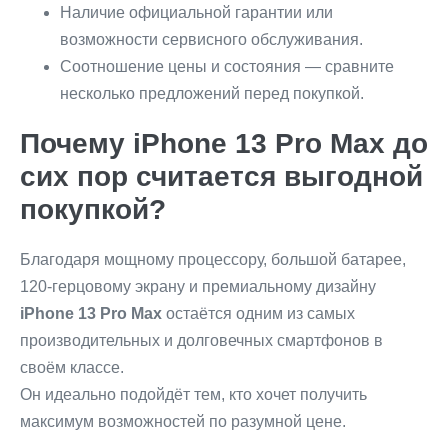
Наличие официальной гарантии или
возможности сервисного обслуживания.
Соотношение цены и состояния — сравните
несколько предложений перед покупкой.
Почему iPhone 13 Pro Max до
сих пор считается выгодной
покупкой?
Благодаря мощному процессору, большой батарее,
120-герцовому экрану и премиальному дизайну
iPhone 13 Pro Max
остаётся одним из самых
производительных и долговечных смартфонов в
своём классе.
Он идеально подойдёт тем, кто хочет получить
максимум возможностей по разумной цене.