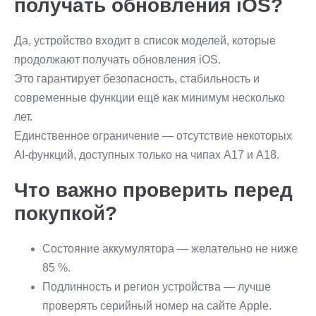
получать обновления iOS?
Да, устройство входит в список моделей, которые
продолжают получать обновления iOS.
Это гарантирует безопасность, стабильность и
современные функции ещё как минимум несколько
лет.
Единственное ограничение — отсутствие некоторых
AI-функций, доступных только на чипах A17 и A18.
Что важно проверить перед
покупкой?
Состояние аккумулятора — желательно не ниже
85 %.
Подлинность и регион устройства — лучше
проверять серийный номер на сайте Apple.