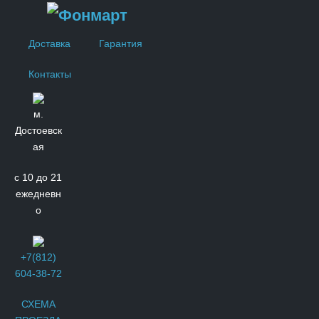
Доставка
Гарантия
Контакты
м.
Достоевск
ая
с 10 до 21
ежедневн
о
+7(812)
604-38-72
СХЕМА