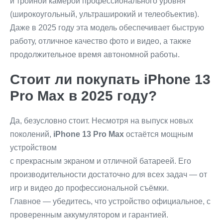
и тройной камерой профессионального уровня
(широкоугольный, ультраширокий и телеобъектив).
Даже в 2025 году эта модель обеспечивает быструю
работу, отличное качество фото и видео, а также
продолжительное время автономной работы.
Стоит ли покупать iPhone 13
Pro Max в 2025 году?
Да, безусловно стоит. Несмотря на выпуск новых
поколений,
iPhone 13 Pro Max
остаётся мощным
устройством
с прекрасным экраном и отличной батареей. Его
производительности достаточно для всех задач — от
игр и видео до профессиональной съёмки.
Главное — убедитесь, что устройство официальное, с
проверенным аккумулятором и гарантией.