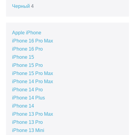
Черный
4
Apple iPhone
iPhone 16 Pro Max
iPhone 16 Pro
iPhone 15
iPhone 15 Pro
iPhone 15 Pro Max
iPhone 14 Pro Max
iPhone 14 Pro
iPhone 14 Plus
iPhone 14
iPhone 13 Pro Max
iPhone 13 Pro
iPhone 13 Mini