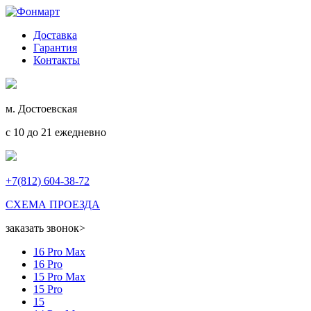
Доставка
Гарантия
Контакты
м. Достоевская
с 10 до 21 ежедневно
+7(812) 604-38-72
СХЕМА ПРОЕЗДА
заказать звонок
>
16 Pro Max
16 Pro
15 Pro Max
15 Pro
15