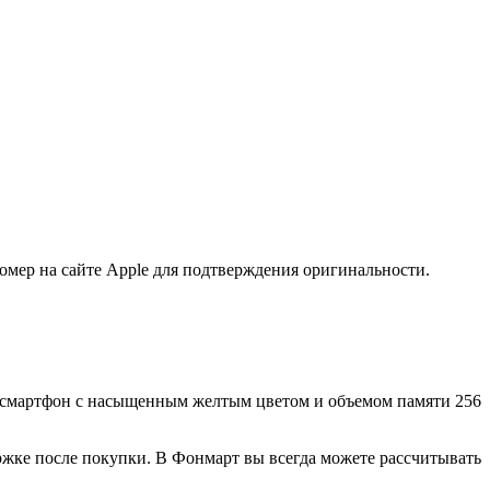
мер на сайте Apple для подтверждения оригинальности.
аш смартфон с насыщенным желтым цветом и объемом памяти 256
ржке после покупки. В Фонмарт вы всегда можете рассчитывать