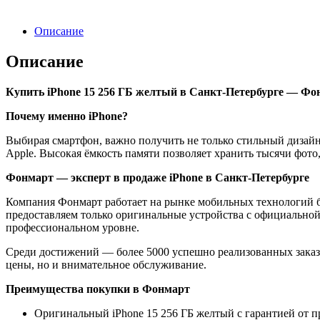
Описание
Описание
Купить iPhone 15 256 ГБ желтый в Санкт-Петербурге — Фо
Почему именно iPhone?
Выбирая смартфон, важно получить не только стильный дизайн
Apple. Высокая ёмкость памяти позволяет хранить тысячи фото,
Фонмарт — эксперт в продаже iPhone в Санкт-Петербурге
Компания Фонмарт работает на рынке мобильных технологий бо
предоставляем только оригинальные устройства с официальной 
профессиональном уровне.
Среди достижений — более 5000 успешно реализованных заказо
цены, но и внимательное обслуживание.
Преимущества покупки в Фонмарт
Оригинальный iPhone 15 256 ГБ желтый с гарантией от п