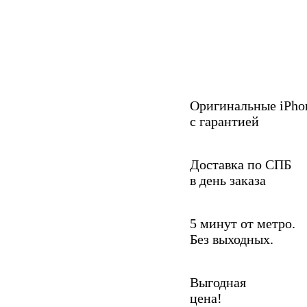
Оригинальные iPho
с гарантией
Доставка по СПБ
в день заказа
5 минут от метро.
Без выходных.
Выгодная
цена!