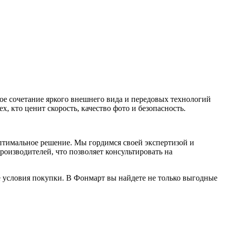
ое сочетание яркого внешнего вида и передовых технологий
, кто ценит скорость, качество фото и безопасность.
оптимальное решение. Мы гордимся своей экспертизой и
оизводителей, что позволяет консультировать на
е условия покупки. В Фонмарт вы найдете не только выгодные