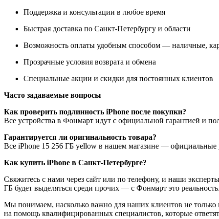
Поддержка и консультации в любое время
Быстрая доставка по Санкт-Петербургу и области
Возможность оплаты удобным способом — наличные, кар
Прозрачные условия возврата и обмена
Специальные акции и скидки для постоянных клиентов
Часто задаваемые вопросы
Как проверить подлинность iPhone после покупки?
Все устройства в Фонмарт идут с официальной гарантией и по
Гарантируется ли оригинальность товара?
Все iPhone 15 256 ГБ yellow в нашем магазине — официальные 
Как купить iPhone в Санкт-Петербурге?
Свяжитесь с нами через сайт или по телефону, и наши экспер
ГБ будет выделяться среди прочих — с Фонмарт это реальность
Мы понимаем, насколько важно для наших клиентов не только 
на помощь квалифицированных специалистов, которые ответят