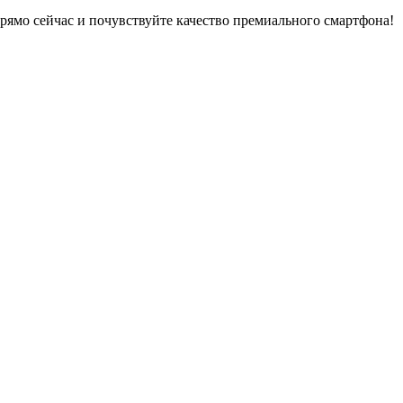
рямо сейчас и почувствуйте качество премиального смартфона!