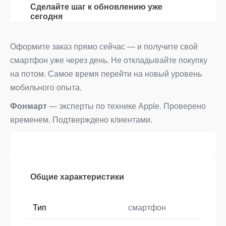
Сделайте шаг к обновлению уже
сегодня
Оформите заказ прямо сейчас — и получите свой
смартфон уже через день. Не откладывайте покупку
на потом. Самое время перейти на новый уровень
мобильного опыта.
Фонмарт
— эксперты по технике Apple. Проверено
временем. Подтверждено клиентами.
Общие характеристики
Тип
смартфон