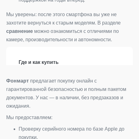
Мы уверены: после этого смартфона вы уже не
захотите вернуться к старым моделям. В разделе
сравнение
можно ознакомиться с отличиями по
камере, производительности и автономности.
Где и как купить
Фонмарт
предлагает покупку онлайн с
гарантированной безопасностью и полным пакетом
документов. У нас — в наличии, без предзаказов и
ожидания.
Мы предоставляем:
Проверку серийного номера по базе Apple до
покупки.