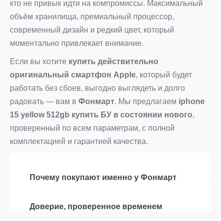
кто не привык идти на компромиссы. Максимальный
объём хранилища, премиальный процессор,
современный дизайн и редкий цвет, который
моментально привлекает внимание.
Если вы хотите
купить действительно
оригинальный смартфон Apple
, который будет
работать без сбоев, выгодно выглядеть и долго
радовать — вам в
Фонмарт
. Мы предлагаем
iphone
15 yellow 512gb купить БУ в состоянии нового
,
проверенный по всем параметрам, с полной
комплектацией и гарантией качества.
Почему покупают именно у Фонмарт
Доверие, проверенное временем