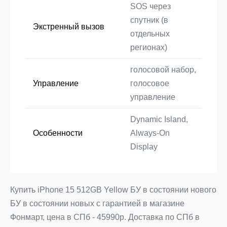
SOS через
спутник (в
Экстренный вызов
отдельных
регионах)
голосовой набор,
Управление
голосовое
управление
Dynamic Island,
Особенности
Always-On
Display
Купить iPhone 15 512GB Yellow БУ в состоянии нового
БУ в состоянии новых с гарантией в магазине
Фонмарт, цена в СПб - 45990р. Доставка по СПб в