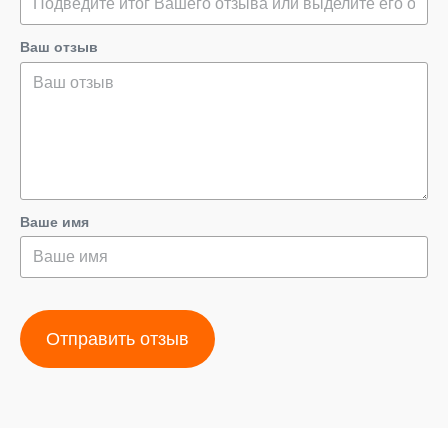
Ваш отзыв
Ваше имя
Отправить отзыв