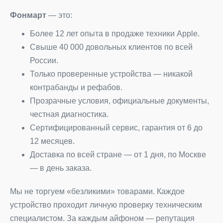
Фонмарт
— это:
Более 12 лет опыта в продаже техники Apple.
Свыше 40 000 довольных клиентов по всей
России.
Только проверенные устройства — никакой
контрабанды и рефабов.
Прозрачные условия, официальные документы,
честная диагностика.
Сертифицированный сервис, гарантия от 6 до
12 месяцев.
Доставка по всей стране — от 1 дня, по Москве
— в день заказа.
Мы не торгуем «безликими» товарами. Каждое
устройство проходит личную проверку техническим
специалистом. За каждым айфоном — репутация