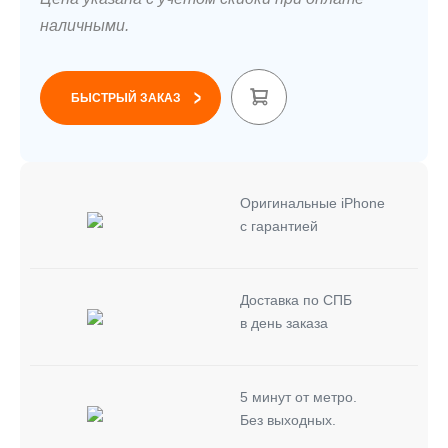
наличными.
>
БЫСТРЫЙ ЗАКАЗ
Оригинальные iPhone
с гарантией
Доставка по СПБ
в день заказа
5 минут от метро.
Без выходных.