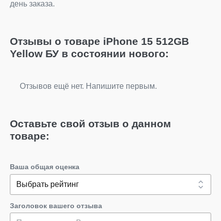
день заказа.
Отзывы о товаре iPhone 15 512GB
Yellow БУ в состоянии нового:
Отзывов ещё нет. Напишите первым.
Оставьте свой отзыв о данном
товаре:
Ваша общая оценка
Заголовок вашего отзыва