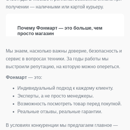
получении — наличными или картой курьеру.
Почему Фонмарт — это больше, чем
просто магазин
Мы знаем, насколько важны доверие, безопасность и
сервис в вопросах техники. За годы работы мы
выстроили репутацию, на которую можно опереться.
Фонмарт
— это:
Индивидуальный подход к каждому клиенту.
Эксперты, а не просто менеджеры.
Возможность посмотреть товар перед покупкой.
Реальные отзывы, реальные гарантии.
В условиях конкуренции мы предлагаем главное —