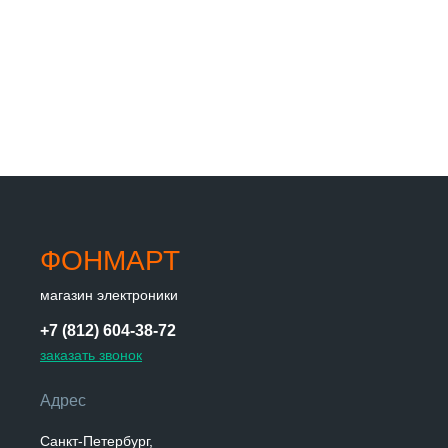
ФОНМАРТ
магазин электроники
+7 (812) 604-38-72
заказать звонок
Адрес
Санкт-Петербург,