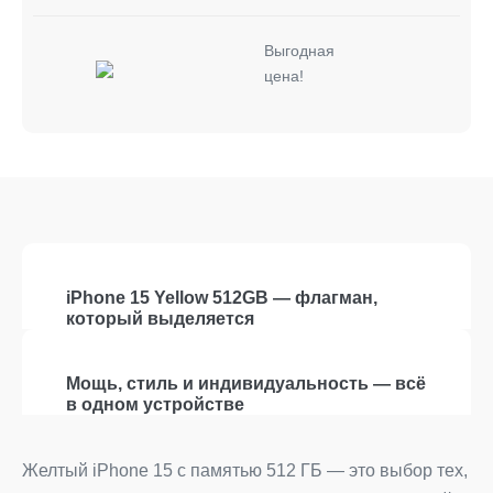
Выгодная
цена!
iPhone 15 Yellow 512GB — флагман,
который выделяется
Мощь, стиль и индивидуальность — всё
в одном устройстве
Желтый iPhone 15 с памятью 512 ГБ — это выбор тех,