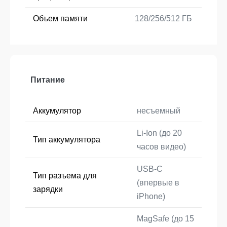
Объем памяти
128/256/512 ГБ
Питание
Аккумулятор
несъемный
Li-Ion (до 20
Тип аккумулятора
часов видео)
USB-C
Тип разъема для
(впервые в
зарядки
iPhone)
MagSafe (до 15