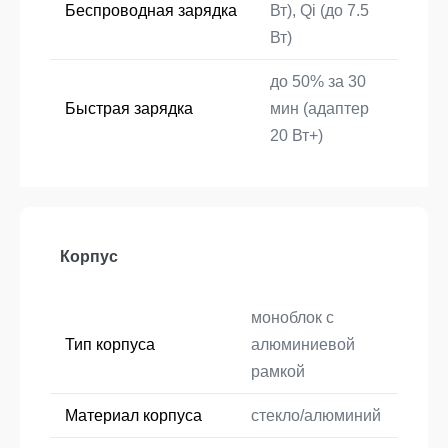
Беспроводная зарядка
Вт), Qi (до 7.5
Вт)
до 50% за 30
Быстрая зарядка
мин (адаптер
20 Вт+)
Корпус
моноблок с
Тип корпуса
алюминиевой
рамкой
Материал корпуса
стекло/алюминий