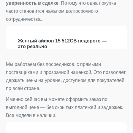
уверенность в сделке
. Потому что одна покупка
часто становится началом долгосрочного
сотрудничества.
Желтый айфон 15 512GB недорого —
это реально
Мы работаем без посредников, с прямыми
поставщиками и прозрачной наценкой. Это позволяет
держать цены на уровне, доступном для покупателей
по всей стране.
Именно сейчас вы можете оформить заказ по
выгодной цене — без скрытых платежей и задержек.
Все модели в наличии.