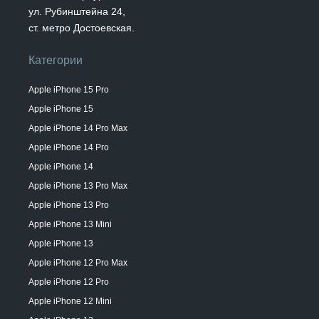
ул. Рубинштейна 24,
ст. метро Достоевская.
Категории
Apple iPhone 15 Pro
Apple iPhone 15
Apple iPhone 14 Pro Max
Apple iPhone 14 Pro
Apple iPhone 14
Apple iPhone 13 Pro Max
Apple iPhone 13 Pro
Apple iPhone 13 Mini
Apple iPhone 13
Apple iPhone 12 Pro Max
Apple iPhone 12 Pro
Apple iPhone 12 Mini