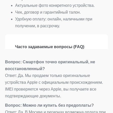
Актуальные фото конкретного устройства.
Чек, договор и гарантийный талон.
Удобную оплату: онлайн, наличными при
получении, в рассрочку.
Часто задаваемые вопросы (FAQ)
Вопрос: Смартфон точно оригинальный, не
восстановленный?
Ответ: Да. Мы продаем только оригинальные
устройства Apple с официальным происхождением.
IMEI проверяется через Apple, вы получаете все
подтверждающие документы.
Вопрос: Можно ли купить без предоплаты?
Ответ: Да. В Москве и регионах возможна оплата при