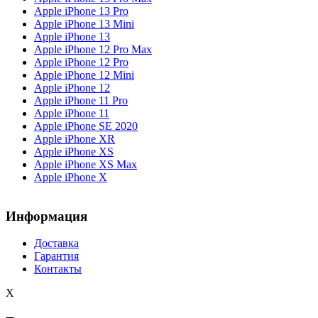
Apple iPhone 13 Pro
Apple iPhone 13 Mini
Apple iPhone 13
Apple iPhone 12 Pro Max
Apple iPhone 12 Pro
Apple iPhone 12 Mini
Apple iPhone 12
Apple iPhone 11 Pro
Apple iPhone 11
Apple iPhone SE 2020
Apple iPhone XR
Apple iPhone XS
Apple iPhone XS Max
Apple iPhone X
Информация
Доставка
Гарантия
Контакты
X