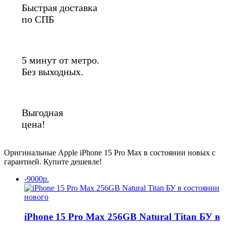
Быстрая доставка
по СПБ
5 минут от метро.
Без выходных.
Выгодная
цена!
Оригинальные Apple iPhone 15 Pro Max в состоянии новых с
гарантией. Купите дешевле!
-9000р.
iPhone 15 Pro Max 256GB Natural Titan БУ в