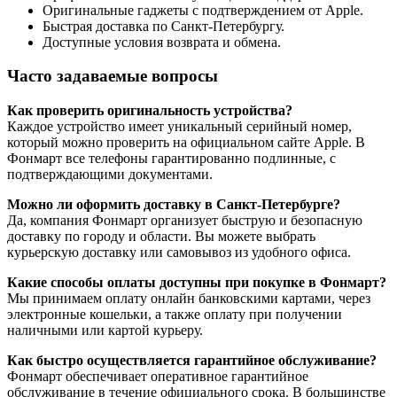
Оригинальные гаджеты с подтверждением от Apple.
Быстрая доставка по Санкт-Петербургу.
Доступные условия возврата и обмена.
Часто задаваемые вопросы
Как проверить оригинальность устройства?
Каждое устройство имеет уникальный серийный номер,
который можно проверить на официальном сайте Apple. В
Фонмарт все телефоны гарантированно подлинные, с
подтверждающими документами.
Можно ли оформить доставку в Санкт-Петербурге?
Да, компания Фонмарт организует быструю и безопасную
доставку по городу и области. Вы можете выбрать
курьерскую доставку или самовывоз из удобного офиса.
Какие способы оплаты доступны при покупке в Фонмарт?
Мы принимаем оплату онлайн банковскими картами, через
электронные кошельки, а также оплату при получении
наличными или картой курьеру.
Как быстро осуществляется гарантийное обслуживание?
Фонмарт обеспечивает оперативное гарантийное
обслуживание в течение официального срока. В большинстве