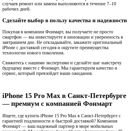
случаев ремонт или замена выполняются в течение 7–10
рабочих дней.
Сделайте выбор в пользу качества и надежности
Покупая в компании Фонмарт, вы получаете не просто
смартфон — вы инвестируете в инновации и уверенность в
завтрашнем дне. Не откладывайте, закажите оригинальный
iPhone с доставкой сегодня и ощутите преимущества
технологии нового поколения.
Свяжитесь с нашими экспертами и сделайте шаг навстречу
будущему вместе с Фонмарт. Мы гарантируем качество и
сервис, который превзойдет ваши ожидания.
iPhone 15 Pro Max в Санкт-Петербурге
— премиум с компанией Фонмарт
Ищете, где купить iPhone 15 Pro Max в Санкт-Петербурге с
гарантией подлинности и быстрой доставкой? Компания
Фонмарт — ваш надежный партнер в мире мобильных