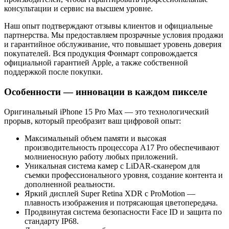
консультации и сервис на высшем уровне.
Наш опыт подтверждают отзывы клиентов и официальные
партнерства. Мы предоставляем прозрачные условия продажи
и гарантийное обслуживание, что повышает уровень доверия
покупателей. Вся продукция Фонмарт сопровождается
официальной гарантией Apple, а также собственной
поддержкой после покупки.
Особенности — инновации в каждом пикселе
Оригинальный iPhone 15 Pro Max — это технологический
прорыв, который преобразит ваш цифровой опыт:
Максимальный объем памяти и высокая
производительность процессора A17 Pro обеспечивают
молниеносную работу любых приложений.
Уникальная система камер с LiDAR-сканером для
съемки профессионального уровня, создание контента и
дополненной реальности.
Яркий дисплей Super Retina XDR с ProMotion —
плавность изображения и потрясающая цветопередача.
Продвинутая система безопасности Face ID и защита по
стандарту IP68.