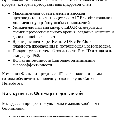
прорыв, который преобразит ваш цифровой опыт:
Максимальный объем памяти и высокая
производительность процессора A17 Pro обеспечивают
молниеносную работу любых приложений.
Уникальная система камер с LiDAR-сканером для
съемки профессионального уровня, создание контента и
дополненной реальности.
Яркий дисплей Super Retina XDR с ProMotion —
плавность изображения и потрясающая цветопередача.
Продвинутая система безопасности Face ID и защита по
стандарту IP68.
Долгая автономность благодаря оптимизации
энергоэффективности.
Компания Фонмарт предлагает iPhone в наличии — мы
готовы обеспечить мгновенную доставку по Санкт-
Петербургу.
Как купить в Фонмарт с доставкой
Мы сделали процесс покупки максимально удобным и
безопасным: