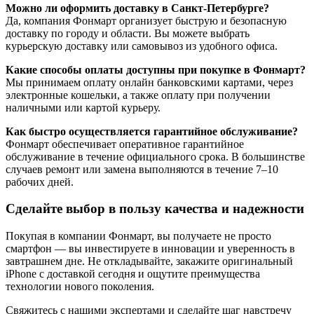
Можно ли оформить доставку в Санкт-Петербурге?
Да, компания Фонмарт организует быструю и безопасную
доставку по городу и области. Вы можете выбрать
курьерскую доставку или самовывоз из удобного офиса.
Какие способы оплаты доступны при покупке в Фонмарт?
Мы принимаем оплату онлайн банковскими картами, через
электронные кошельки, а также оплату при получении
наличными или картой курьеру.
Как быстро осуществляется гарантийное обслуживание?
Фонмарт обеспечивает оперативное гарантийное
обслуживание в течение официального срока. В большинстве
случаев ремонт или замена выполняются в течение 7–10
рабочих дней.
Сделайте выбор в пользу качества и надежности
Покупая в компании Фонмарт, вы получаете не просто
смартфон — вы инвестируете в инновации и уверенность в
завтрашнем дне. Не откладывайте, закажите оригинальный
iPhone с доставкой сегодня и ощутите преимущества
технологии нового поколения.
Свяжитесь с нашими экспертами и сделайте шаг навстречу