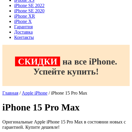
iPhone XS
iPhone SE 2022
iPhone SE 2020
iPhone XR
iPhone X
Гарантия
Доставка
Контакты
СКИДКИ
на все iPhone.
Успейте купить!
Главная
/
Apple iPhone
/ iPhone 15 Pro Max
iPhone 15 Pro Max
Оригинальные Apple iPhone 15 Pro Max в состоянии новых с
гарантией. Купите дешевле!