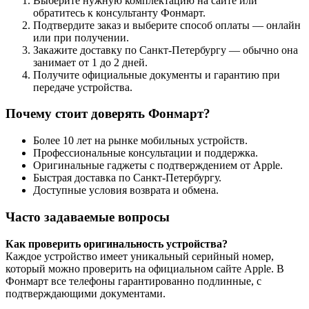
Выберите нужную комплектацию на сайте или
обратитесь к консультанту Фонмарт.
Подтвердите заказ и выберите способ оплаты — онлайн
или при получении.
Закажите доставку по Санкт-Петербургу — обычно она
занимает от 1 до 2 дней.
Получите официальные документы и гарантию при
передаче устройства.
Почему стоит доверять Фонмарт?
Более 10 лет на рынке мобильных устройств.
Профессиональные консультации и поддержка.
Оригинальные гаджеты с подтверждением от Apple.
Быстрая доставка по Санкт-Петербургу.
Доступные условия возврата и обмена.
Часто задаваемые вопросы
Как проверить оригинальность устройства?
Каждое устройство имеет уникальный серийный номер,
который можно проверить на официальном сайте Apple. В
Фонмарт все телефоны гарантированно подлинные, с
подтверждающими документами.