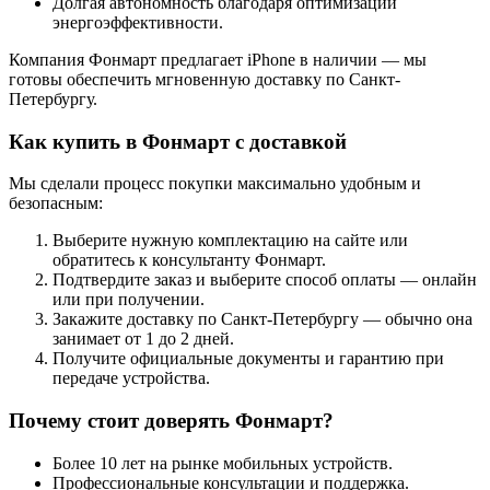
Долгая автономность благодаря оптимизации
энергоэффективности.
Компания Фонмарт предлагает iPhone в наличии — мы
готовы обеспечить мгновенную доставку по Санкт-
Петербургу.
Как купить в Фонмарт с доставкой
Мы сделали процесс покупки максимально удобным и
безопасным:
Выберите нужную комплектацию на сайте или
обратитесь к консультанту Фонмарт.
Подтвердите заказ и выберите способ оплаты — онлайн
или при получении.
Закажите доставку по Санкт-Петербургу — обычно она
занимает от 1 до 2 дней.
Получите официальные документы и гарантию при
передаче устройства.
Почему стоит доверять Фонмарт?
Более 10 лет на рынке мобильных устройств.
Профессиональные консультации и поддержка.