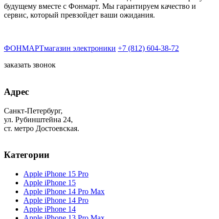
будущему вместе с Фонмарт. Мы гарантируем качество и
сервис, который превзойдет ваши ожидания.
ФОНМАРТ
магазин электроники
+7 (812) 604-38-72
заказать звонок
Адрес
Санкт-Петербург,
ул. Рубинштейна 24,
ст. метро Достоевская.
Категории
Apple iPhone 15 Pro
Apple iPhone 15
Apple iPhone 14 Pro Max
Apple iPhone 14 Pro
Apple iPhone 14
Apple iPhone 13 Pro Max