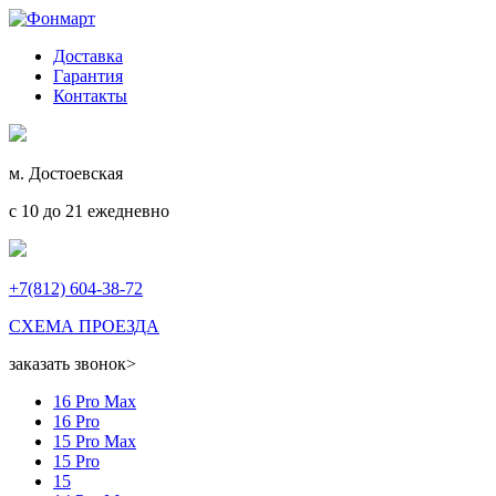
Доставка
Гарантия
Контакты
м. Достоевская
с 10 до 21 ежедневно
+7(812) 604-38-72
СХЕМА ПРОЕЗДА
заказать звонок
>
16 Pro Max
16 Pro
15 Pro Max
15 Pro
15