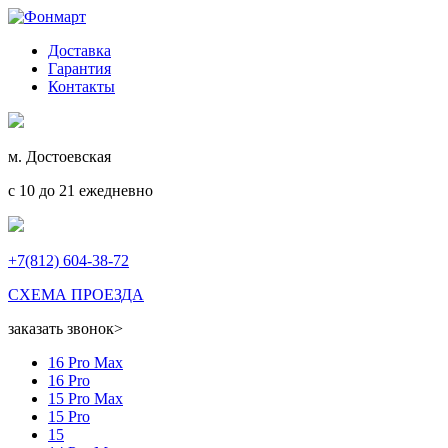
Доставка
Гарантия
Контакты
м. Достоевская
с 10 до 21 ежедневно
+7(812) 604-38-72
СХЕМА ПРОЕЗДА
заказать звонок
>
16 Pro Max
16 Pro
15 Pro Max
15 Pro
15