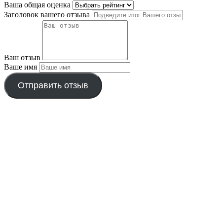
Ваша общая оценка
Заголовок вашего отзыва
Ваш отзыв
Ваше имя
Отправить отзыв