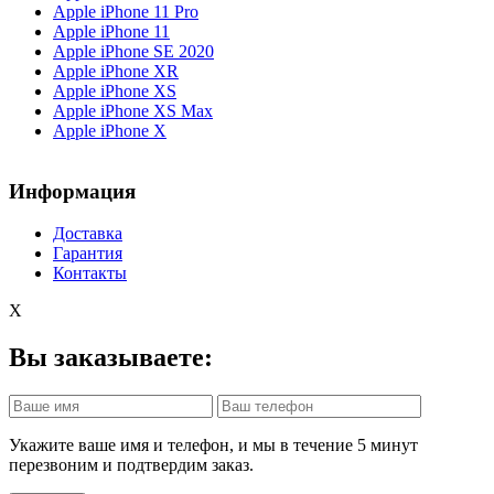
Apple iPhone 11 Pro
Apple iPhone 11
Apple iPhone SE 2020
Apple iPhone XR
Apple iPhone XS
Apple iPhone XS Max
Apple iPhone X
Информация
Доставка
Гарантия
Контакты
X
Вы заказываете:
Укажите ваше имя и телефон, и мы в течение 5 минут
перезвоним и подтвердим заказ.