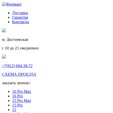
Доставка
Гарантия
Контакты
м. Достоевская
с 10 до 21 ежедневно
+7(812) 604-38-72
СХЕМА ПРОЕЗДА
заказать звонок
>
16 Pro Max
16 Pro
15 Pro Max
15 Pro
15