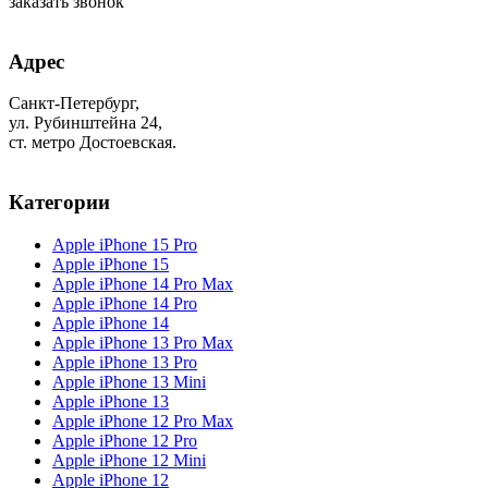
заказать звонок
Адрес
Санкт-Петербург,
ул. Рубинштейна 24,
ст. метро Достоевская.
Категории
Apple iPhone 15 Pro
Apple iPhone 15
Apple iPhone 14 Pro Max
Apple iPhone 14 Pro
Apple iPhone 14
Apple iPhone 13 Pro Max
Apple iPhone 13 Pro
Apple iPhone 13 Mini
Apple iPhone 13
Apple iPhone 12 Pro Max
Apple iPhone 12 Pro
Apple iPhone 12 Mini
Apple iPhone 12