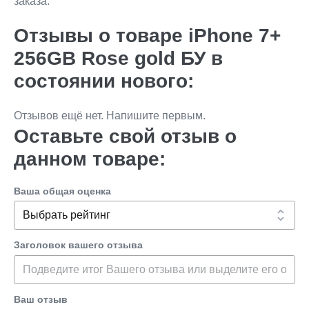
заказа.
Отзывы о товаре iPhone 7+
256GB Rose gold БУ в
состоянии нового:
Отзывов ещё нет. Напишите первым.
Оставьте свой отзыв о
данном товаре:
Ваша общая оценка
Заголовок вашего отзыва
Ваш отзыв