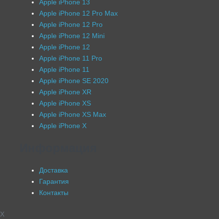
Apple iPhone 13
Apple iPhone 12 Pro Max
Apple iPhone 12 Pro
Apple iPhone 12 Mini
Apple iPhone 12
Apple iPhone 11 Pro
Apple iPhone 11
Apple iPhone SE 2020
Apple iPhone XR
Apple iPhone XS
Apple iPhone XS Max
Apple iPhone X
Информация
Доставка
Гарантия
Контакты
X