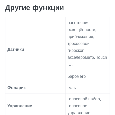
Другие функции
расстояния,
освещённости,
приближения,
трёхосевой
Датчики
гироскоп,
акселерометр, Touch
ID,
барометр
Фонарик
есть
голосовой набор,
Управление
голосовое
управление