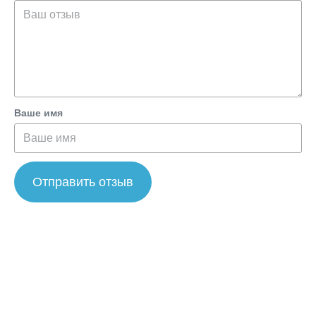
Ваше имя
Отправить отзыв