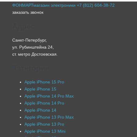
ФОНМАРТ
магазин электроники
+7 (812) 604-38-72
заказать звонок
Адрес
Санкт-Петербург,
ул. Рубинштейна 24,
ст. метро Достоевская.
Категории
Apple iPhone 15 Pro
Apple iPhone 15
Apple iPhone 14 Pro Max
Apple iPhone 14 Pro
Apple iPhone 14
Apple iPhone 13 Pro Max
Apple iPhone 13 Pro
Apple iPhone 13 Mini