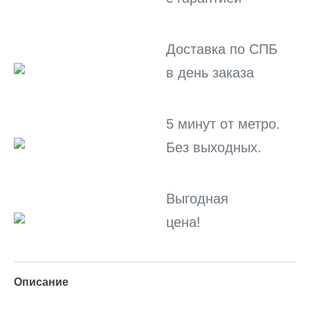
состоянии
нового
Доставка по СПБ
в день заказа
5 минут от метро.
Без выходных.
Выгодная
цена!
Описание