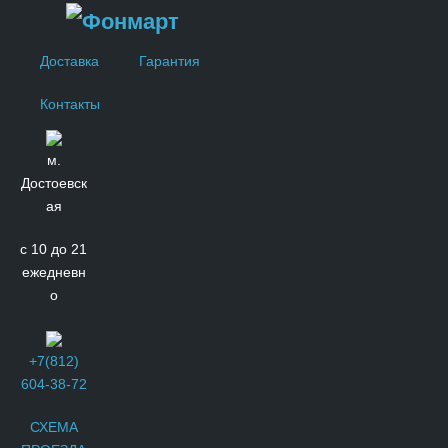
Доставка
Гарантия
Контакты
м.
Достоевск
ая
с 10 до 21
ежедневн
о
+7(812)
604-38-72
СХЕМА