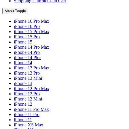
Shopping Cart
0
Items in Cart
Menu Toggle
iPhone 16 Pro Max
iPhone 16 Pro
iPhone 15 Pro Max
iPhone 15 Pro
iPhone 15
iPhone 14 Pro Max
iPhone 14 Pro
iPhone 14 Plus
iPhone 14
iPhone 13 Pro Max
iPhone 13 Pro
iPhone 13 Mini
iPhone 13
iPhone 12 Pro Max
iPhone 12 Pro
iPhone 12 Mini
iPhone 12
iPhone 11 Pro Max
iPhone 11 Pro
iPhone 11
iPhone XS Max