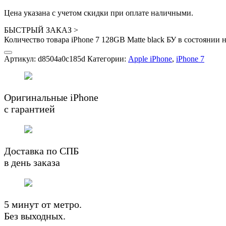
Цена указана с учетом скидки при оплате наличными.
БЫСТРЫЙ ЗАКАЗ
>
Количество товара iPhone 7 128GB Matte black БУ в состоянии 
Артикул:
d8504a0c185d
Категории:
Apple iPhone
,
iPhone 7
Оригинальные iPhone
с гарантией
Доставка по СПБ
в день заказа
5 минут от метро.
Без выходных.