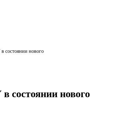
У в состоянии нового
 в состоянии нового