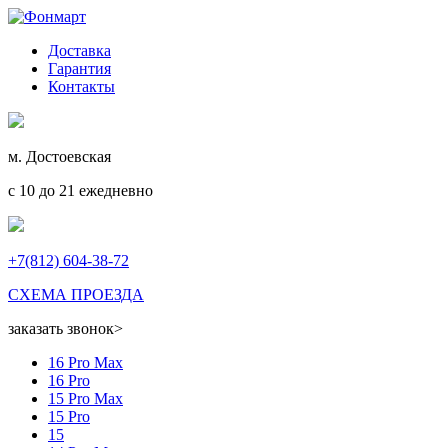
Доставка
Гарантия
Контакты
м. Достоевская
с 10 до 21 ежедневно
+7(812) 604-38-72
СХЕМА ПРОЕЗДА
заказать звонок
>
16 Pro Max
16 Pro
15 Pro Max
15 Pro
15