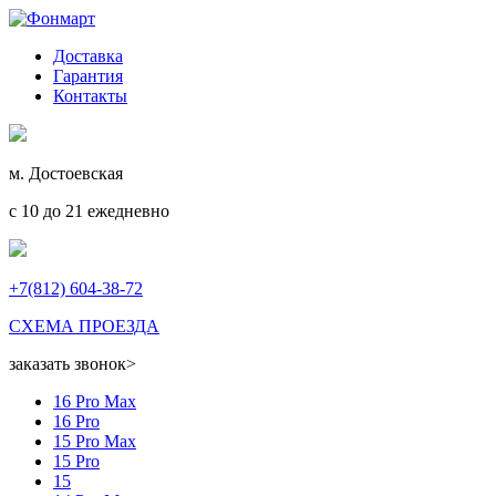
Доставка
Гарантия
Контакты
м. Достоевская
с 10 до 21 ежедневно
+7(812) 604-38-72
СХЕМА ПРОЕЗДА
заказать звонок
>
16 Pro Max
16 Pro
15 Pro Max
15 Pro
15