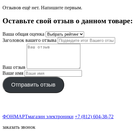
Отзывов ещё нет. Напишите первым.
Оставьте свой отзыв о данном товаре:
Ваша общая оценка
Заголовок вашего отзыва
Ваш отзыв
Ваше имя
Отправить отзыв
ФОНМАРТ
магазин электроники
+7 (812) 604-38-72
заказать звонок