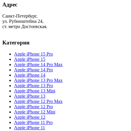
Адрес
Санкт-Петербург,
ул. Рубинштейна 24,
ст. метро Достоевская.
Категории
Apple iPhone 15 Pro
Apple iPhone 15
Apple iPhone 14 Pro Max
Apple iPhone 14 Pro
Apple iPhone 14
Apple iPhone 13 Pro Max
Apple iPhone 13 Pro
Apple iPhone 13 Mini
Apple iPhone 13
Apple iPhone 12 Pro Max
Apple iPhone 12 Pro
Apple iPhone 12 Mini
Apple iPhone 12
Apple iPhone 11 Pro
Apple iPhone 11