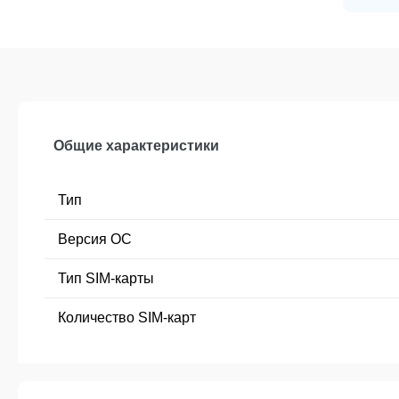
Общие характеристики
Тип
Версия ОС
Тип SIM-карты
Количество SIM-карт