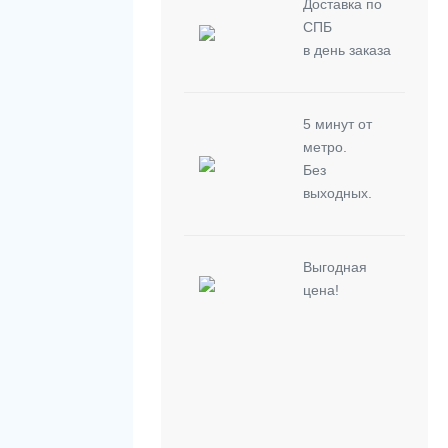
Доставка по
СПБ
в день заказа
5 минут от
метро.
Без
выходных.
Выгодная
цена!