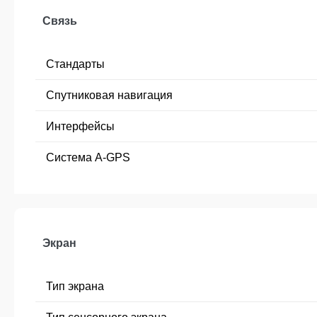
Связь
Стандарты
Спутниковая навигация
Интерфейсы
Cистема A-GPS
Экран
Тип экрана