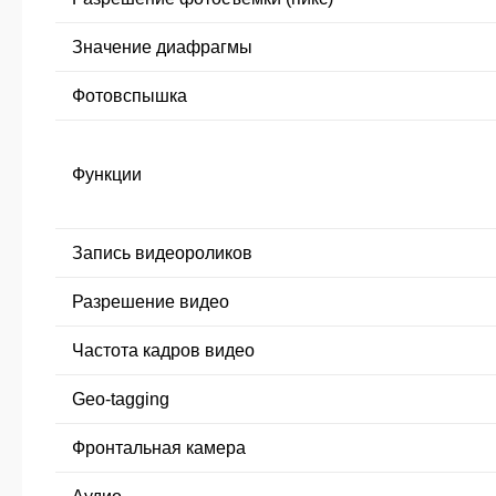
Значение диафрагмы
Фотовспышка
Функции
Запись видеороликов
Разрешение видео
Частота кадров видео
Geo-tagging
Фронтальная камера