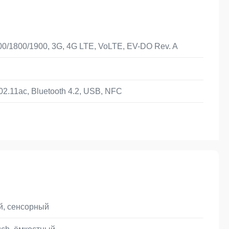
0/1800/1900, 3G, 4G LTE, VoLTE, EV-DO Rev. A
02.11ac, Bluetooth 4.2, USB, NFC
й, сенсорный