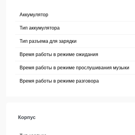
Аккумулятор
Тип аккумулятора
Тип разъема для зарядки
Время работы в режиме ожидания
Время работы в режиме прослушивания музыки
Время работы в режиме разговора
Корпус