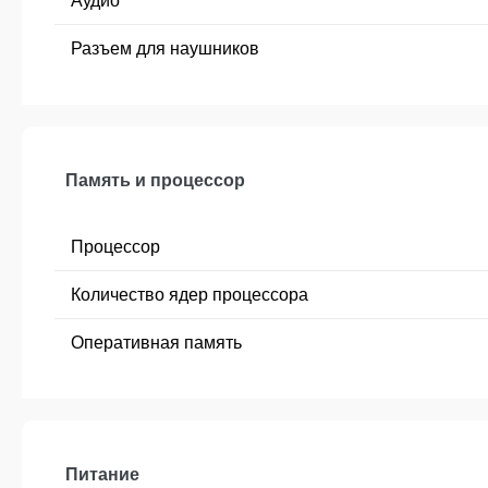
Аудио
Разъем для наушников
Память и процессор
Процессор
Количество ядер процессора
Оперативная память
Питание