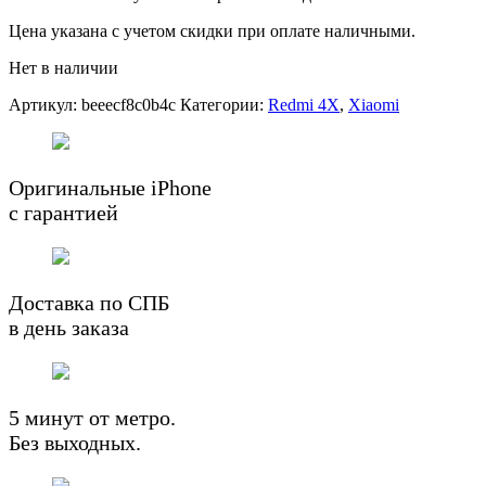
Цена указана с учетом скидки при оплате наличными.
Нет в наличии
Артикул:
beeecf8c0b4c
Категории:
Redmi 4X
,
Xiaomi
Оригинальные iPhone
с гарантией
Доставка по СПБ
в день заказа
5 минут от метро.
Без выходных.