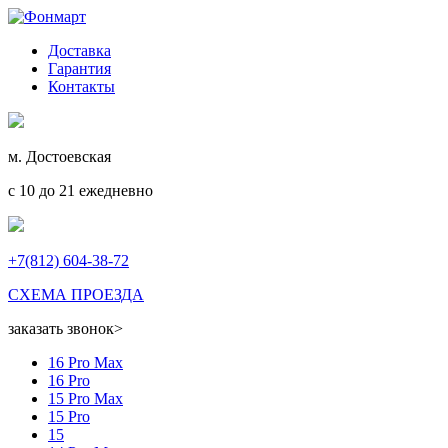
Доставка
Гарантия
Контакты
м. Достоевская
с 10 до 21 ежедневно
+7(812) 604-38-72
СХЕМА ПРОЕЗДА
заказать звонок
>
16 Pro Max
16 Pro
15 Pro Max
15 Pro
15