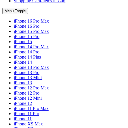
Shopping Cart
0
Items in Cart
Menu Toggle
iPhone 16 Pro Max
iPhone 16 Pro
iPhone 15 Pro Max
iPhone 15 Pro
iPhone 15
iPhone 14 Pro Max
iPhone 14 Pro
iPhone 14 Plus
iPhone 14
iPhone 13 Pro Max
iPhone 13 Pro
iPhone 13 Mini
iPhone 13
iPhone 12 Pro Max
iPhone 12 Pro
iPhone 12 Mini
iPhone 12
iPhone 11 Pro Max
iPhone 11 Pro
iPhone 11
iPhone XS Max